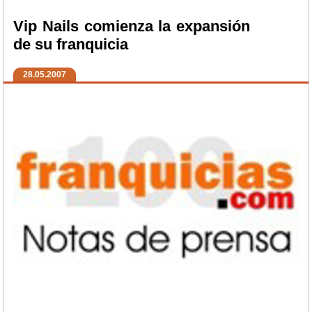
Vip Nails comienza la expansión
de su franquicia
28.05.2007