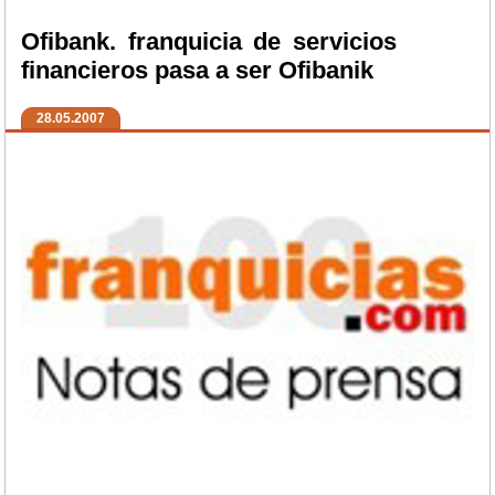
Ofibank. franquicia de servicios
financieros pasa a ser Ofibanik
28.05.2007