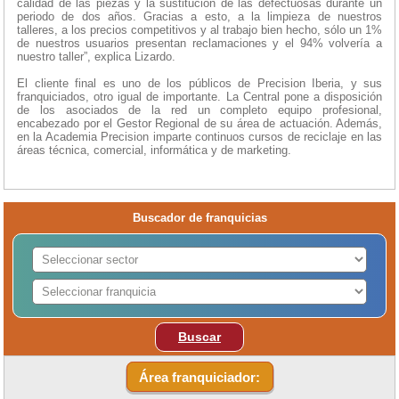
calidad de las piezas y la sustitución de las defectuosas durante un
periodo de dos años. Gracias a esto, a la limpieza de nuestros
talleres, a los precios competitivos y al trabajo bien hecho, sólo un 1%
de nuestros usuarios presentan reclamaciones y el 94% volvería a
nuestro taller”, explica Lizardo.
El cliente final es uno de los públicos de Precision Iberia, y sus
franquiciados, otro igual de importante. La Central pone a disposición
de los asociados de la red un completo equipo profesional,
encabezado por el Gestor Regional de su área de actuación. Además,
en la Academia Precision imparte continuos cursos de reciclaje en las
áreas técnica, comercial, informática y de marketing.
Buscador de franquicias
Buscar
Área franquiciador: