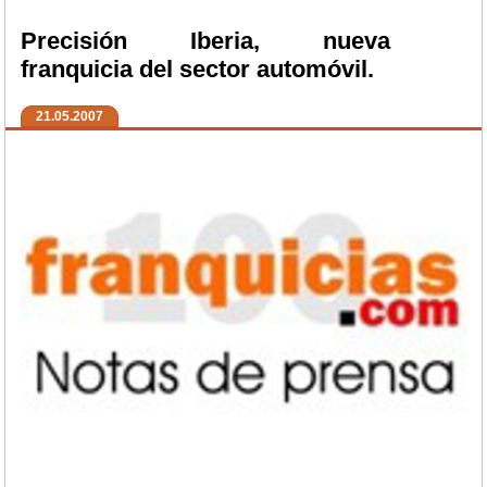
Precisión Iberia, nueva
franquicia del sector automóvil.
21.05.2007