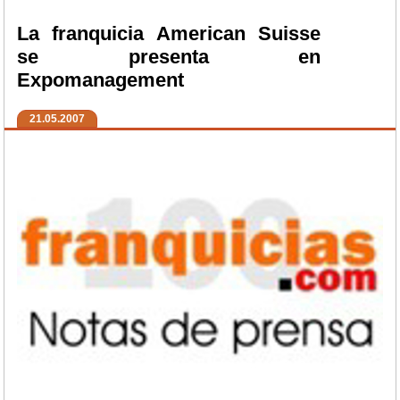
La franquicia American Suisse
se presenta en
Expomanagement
21.05.2007