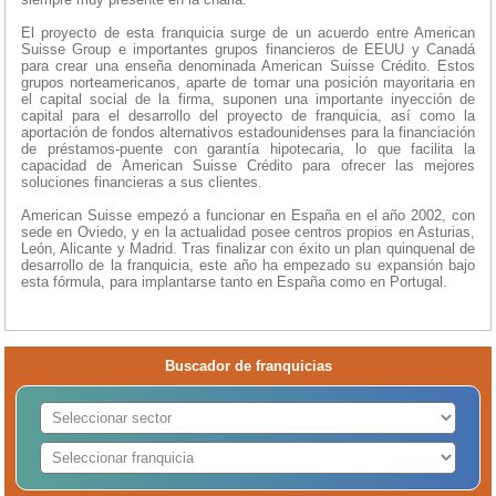
El proyecto de esta franquicia surge de un acuerdo entre American
Suisse Group e importantes grupos financieros de EEUU y Canadá
para crear una enseña denominada American Suisse Crédito. Estos
grupos norteamericanos, aparte de tomar una posición mayoritaria en
el capital social de la firma, suponen una importante inyección de
capital para el desarrollo del proyecto de franquicia, así como la
aportación de fondos alternativos estadounidenses para la financiación
de préstamos-puente con garantía hipotecaria, lo que facilita la
capacidad de American Suisse Crédito para ofrecer las mejores
soluciones financieras a sus clientes.
American Suisse empezó a funcionar en España en el año 2002, con
sede en Oviedo, y en la actualidad posee centros propios en Asturias,
León, Alicante y Madrid. Tras finalizar con éxito un plan quinquenal de
desarrollo de la franquicia, este año ha empezado su expansión bajo
esta fórmula, para implantarse tanto en España como en Portugal.
Buscador de franquicias