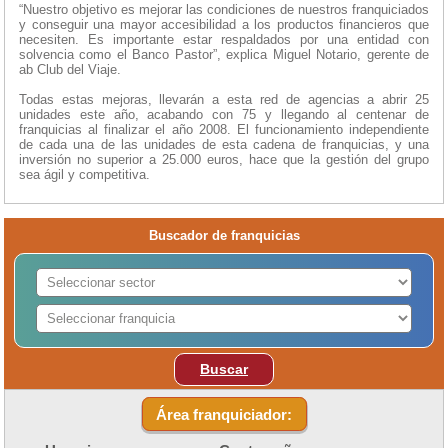
“Nuestro objetivo es mejorar las condiciones de nuestros franquiciados
y conseguir una mayor accesibilidad a los productos financieros que
necesiten. Es importante estar respaldados por una entidad con
solvencia como el Banco Pastor”, explica Miguel Notario, gerente de
ab Club del Viaje.
Todas estas mejoras, llevarán a esta red de agencias a abrir 25
unidades este año, acabando con 75 y llegando al centenar de
franquicias al finalizar el año 2008. El funcionamiento independiente
de cada una de las unidades de esta cadena de franquicias, y una
inversión no superior a 25.000 euros, hace que la gestión del grupo
sea ágil y competitiva.
Buscador de franquicias
Buscar
Área franquiciador: