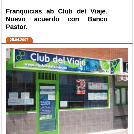
Franquicias ab Club del Viaje.
Nuevo acuerdo con Banco
Pastor.
25.04.2007