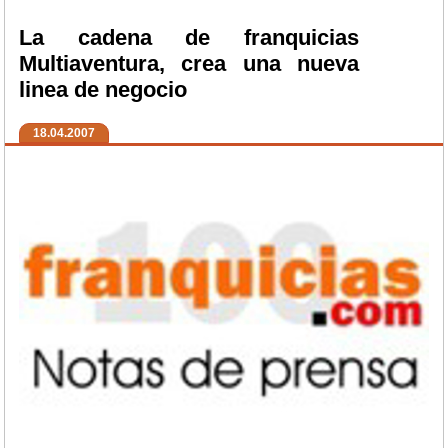
La cadena de franquicias
Multiaventura, crea una nueva
linea de negocio
18.04.2007