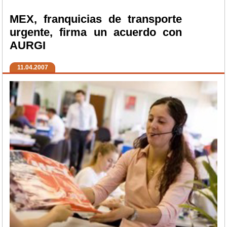
MEX, franquicias de transporte
urgente, firma un acuerdo con
AURGI
11.04.2007