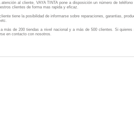
la atención al cliente, VAYA TINTA pone a disposición un número de teléfono 
estros clientes de forma mas rapida y eficaz.
cliente tiene la posibilidad de informarse sobre reparaciones, garantias, prod
 etc.
a más de 200 tiendas a nivel nacional y a más de 500 clientes. Si quieres
se en contacto con nosotros.