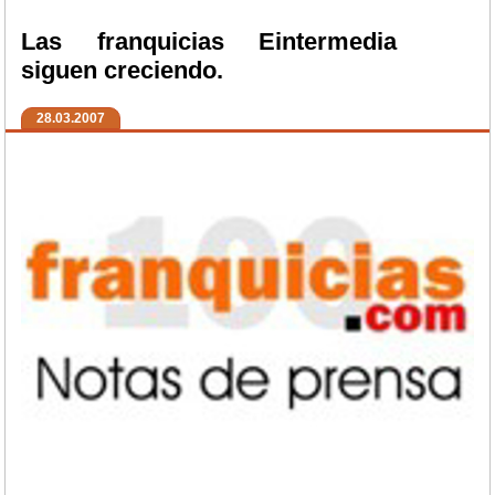
Las franquicias Eintermedia
siguen creciendo.
28.03.2007