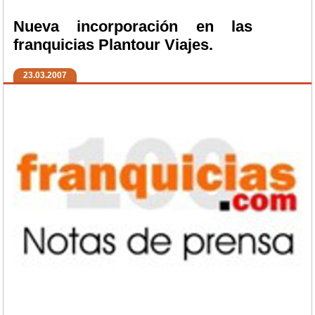
Nueva incorporación en las
franquicias Plantour Viajes.
23.03.2007