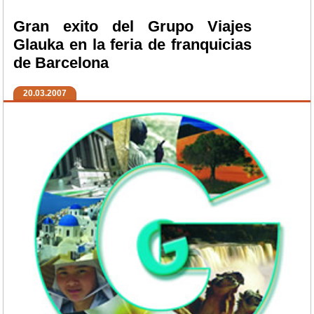
Gran exito del Grupo Viajes
Glauka en la feria de franquicias
de Barcelona
20.03.2007