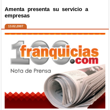
Amenta presenta su servicio a
empresas
13.02.2007