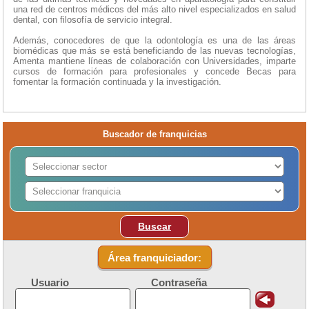
una red de centros médicos del más alto nivel especializados en salud
dental, con filosofía de servicio integral.
Además, conocedores de que la odontología es una de las áreas
biomédicas que más se está beneficiando de las nuevas tecnologías,
Amenta mantiene líneas de colaboración con Universidades, imparte
cursos de formación para profesionales y concede Becas para
fomentar la formación continuada y la investigación.
Buscador de franquicias
Buscar
Área franquiciador:
Usuario
Contraseña