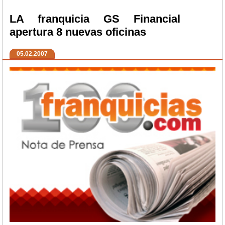
LA franquicia GS Financial
apertura 8 nuevas oficinas
05.02.2007