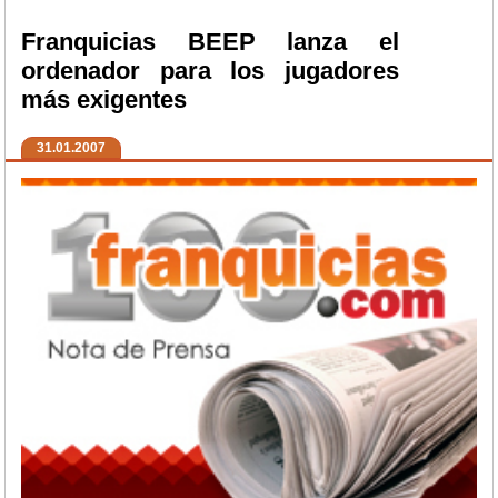
Franquicias BEEP lanza el
ordenador para los jugadores
más exigentes
31.01.2007