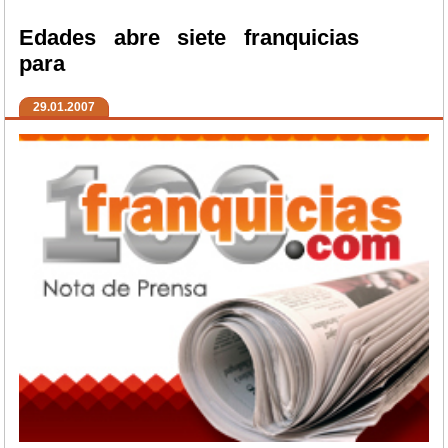
Edades abre siete franquicias
para
29.01.2007