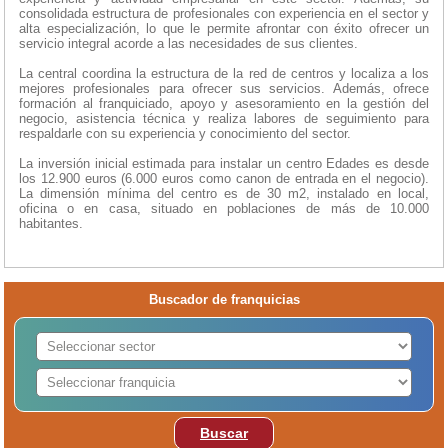
consolidada estructura de profesionales con experiencia en el sector y
alta especialización, lo que le permite afrontar con éxito ofrecer un
servicio integral acorde a las necesidades de sus clientes.
La central coordina la estructura de la red de centros y localiza a los
mejores profesionales para ofrecer sus servicios. Además, ofrece
formación al franquiciado, apoyo y asesoramiento en la gestión del
negocio, asistencia técnica y realiza labores de seguimiento para
respaldarle con su experiencia y conocimiento del sector.
La inversión inicial estimada para instalar un centro Edades es desde
los 12.900 euros (6.000 euros como canon de entrada en el negocio).
La dimensión mínima del centro es de 30 m2, instalado en local,
oficina o en casa, situado en poblaciones de más de 10.000
habitantes.
Buscador de franquicias
Buscar