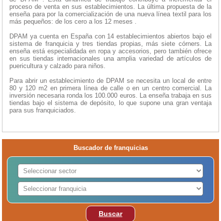
proceso de venta en sus establecimientos. La última propuesta de la
enseña para por la comercialización de una nueva línea textil para los
más pequeños: de los cero a los 12 meses .
DPAM ya cuenta en España con 14 establecimientos abiertos bajo el
sistema de franquicia y tres tiendas propias, más siete córners. La
enseña está especialidada en ropa y accesorios, pero también ofrece
en sus tiendas internacionales una amplia variedad de artículos de
puericultura y calzado para niños.
Para abrir un establecimiento de DPAM se necesita un local de entre
80 y 120 m2 en primera línea de calle o en un centro comercial. La
inversión necesaria ronda los 100.000 euros. La enseña trabaja en sus
tiendas bajo el sistema de depósito, lo que supone una gran ventaja
para sus franquiciados.
Buscador de franquicias
Buscar