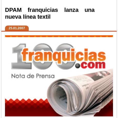
DPAM franquicias lanza una
nueva línea textil
25.01.2007