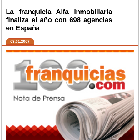
La franquicia Alfa Inmobiliaria
finaliza el año con 698 agencias
en España
03.01.2007