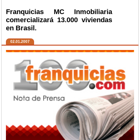
Franquicias MC Inmobiliaria
comercializará 13.000 viviendas
en Brasil.
02.01.2007