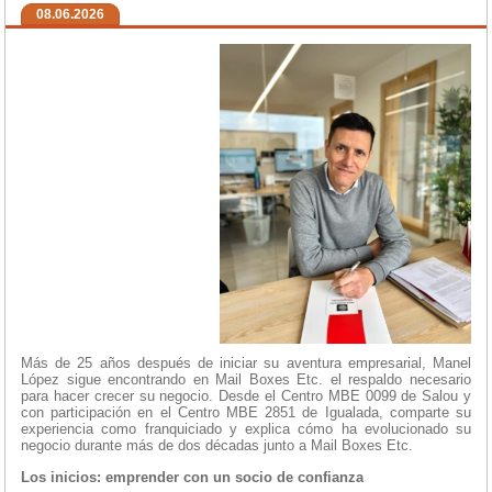
08.06.2026
Más de 25 años después de iniciar su aventura empresarial, Manel
López sigue encontrando en Mail Boxes Etc. el respaldo necesario
para hacer crecer su negocio. Desde el Centro MBE 0099 de Salou y
con participación en el Centro MBE 2851 de Igualada, comparte su
experiencia como franquiciado y explica cómo ha evolucionado su
negocio durante más de dos décadas junto a Mail Boxes Etc.
Los inicios: emprender con un socio de confianza