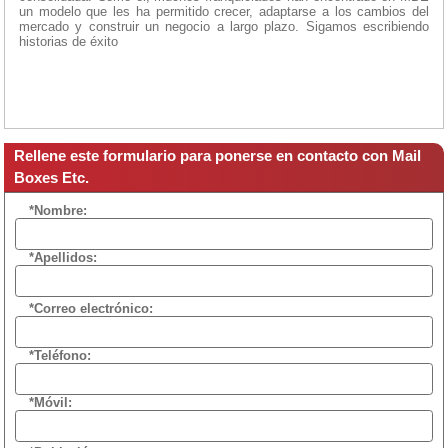
un modelo que les ha permitido crecer, adaptarse a los cambios del
mercado y construir un negocio a largo plazo. Sigamos escribiendo
historias de éxito
Rellene este formulario para ponerse en contacto con Mail
Boxes Etc.
*Nombre:
*Apellidos:
*Correo electrónico:
*Teléfono:
*Móvil: