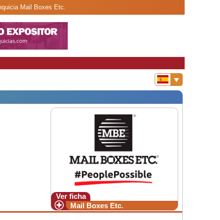
nquicia Mail Boxes Etc.
Ver ficha
Mail Boxes Etc.