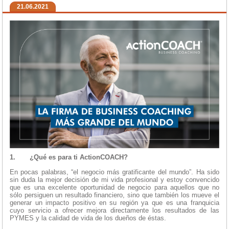
21.06.2021
1.
¿Qué es para ti ActionCOACH?
En pocas palabras, “el negocio más gratificante del mundo”. Ha sido
sin duda la mejor decisión de mi vida profesional y estoy convencido
que es una excelente oportunidad de negocio para aquellos que no
sólo persiguen un resultado financiero, sino que también los mueve el
generar un impacto positivo en su región ya que es una franquicia
cuyo servicio a ofrecer mejora directamente los resultados de las
PYMES y la calidad de vida de los dueños de éstas.